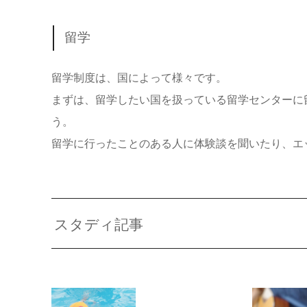
留学
留学制度は、国によって様々です。
まずは、留学したい国を扱っている留学センターに
う。
留学に行ったことのある人に体験談を聞いたり、エ
スタディ記事