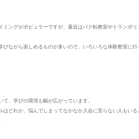
イミングがポピュラーですが、最近はバク転教室やトランポリ
学びながら楽しめるものが多いので、いろいろな体験教室に行
いて、学びの環境も幅が広がっています。
ルはどれか、悩んでしまってなかなか入会に至らない人もいる
。