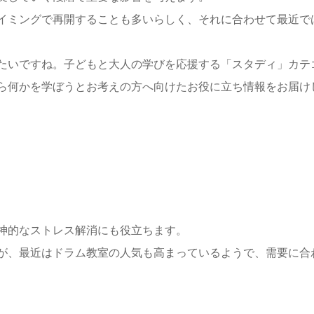
イミングで再開することも多いらしく、それに合わせて最近で
たいですね。子どもと大人の学びを応援する「スタディ」カテ
ら何かを学ぼうとお考えの方へ向けたお役に立ち情報をお届け
神的なストレス解消にも役立ちます。
が、最近はドラム教室の人気も高まっているようで、需要に合