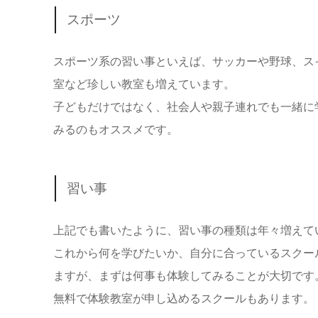
スポーツ
スポーツ系の習い事といえば、サッカーや野球、ス
室など珍しい教室も増えています。
子どもだけではなく、社会人や親子連れでも一緒に
みるのもオススメです。
習い事
上記でも書いたように、習い事の種類は年々増えて
これから何を学びたいか、自分に合っているスクー
ますが、まずは何事も体験してみることが大切です
無料で体験教室が申し込めるスクールもあります。