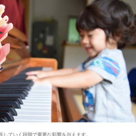
長していく段階で重要な影響を与えます。