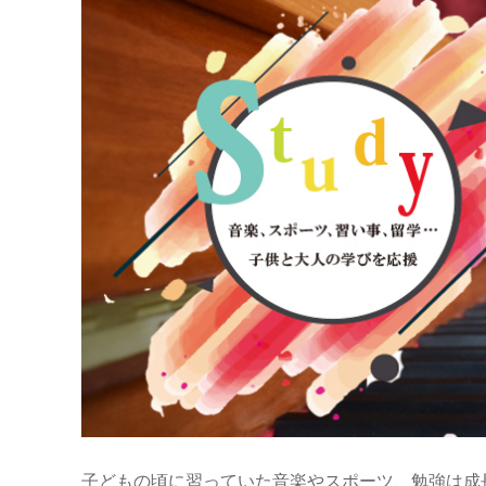
子どもの頃に習っていた音楽やスポーツ、勉強は成