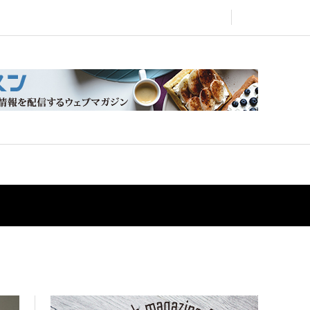
クルマ
記事一覧
会社概要