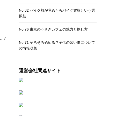
No.82 バイク熱が覚めたらバイク買取という選
択肢
No.76 東京のうさぎカフェの魅力と探し方
しょ
No.71 そろそろ始める？子供の習い事について
の情報収集
運営会社関連サイト