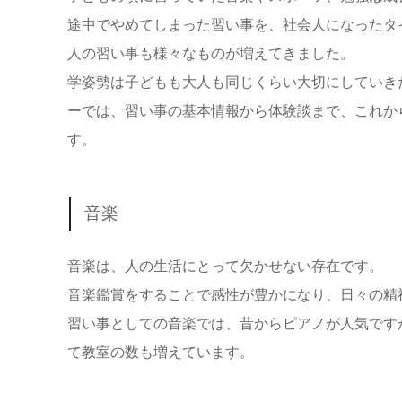
途中でやめてしまった習い事を、社会人になったタ
人の習い事も様々なものが増えてきました。
学姿勢は子どもも大人も同じくらい大切にしていき
ーでは、習い事の基本情報から体験談まで、これか
す。
音楽
音楽は、人の生活にとって欠かせない存在です。
音楽鑑賞をすることで感性が豊かになり、日々の精
習い事としての音楽では、昔からピアノが人気です
て教室の数も増えています。