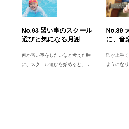
No.93 習い事のスクール
No.8
選びと気になる月謝
に、音
何か習い事をしたいなと考えた時
歌が上手く
に、スクール選びを始めると、…
ようになり