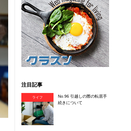
注目記事
No.96 引越しの際の転居手
ライフ
続きについて