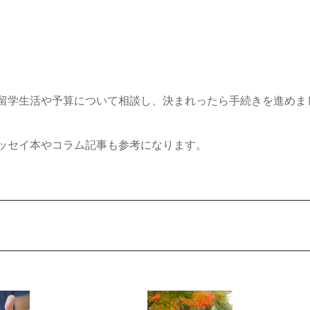
留学生活や予算について相談し、決まれったら手続きを進めま
ッセイ本やコラム記事も参考になります。