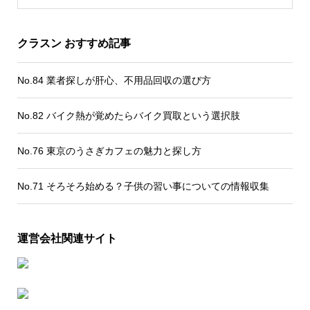
クラスン おすすめ記事
No.84 業者探しが肝心、不用品回収の選び方
No.82 バイク熱が覚めたらバイク買取という選択肢
No.76 東京のうさぎカフェの魅力と探し方
No.71 そろそろ始める？子供の習い事についての情報収集
運営会社関連サイト