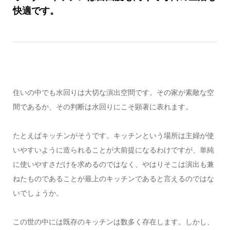
快適です。
住いの中でも水回りは大切な演出空間です。その家が素敵な空
間であるか、その判断は水回りにこそ顕著に表れます。
たとえばキッチンがそうです。キッチンという場所は主婦が使
いやすいように造られることが大前提になるわけですが、単純
に使いやすさだけを求めるのではなく、やはりそこは演出も兼
ねたものであることが最上のキッチンであると言えるのではな
いでしょうか。
この世の中には既存のキッチンは数多く存在します。しかし、