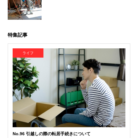
特集記事
ライフ
No.96 引越しの際の転居手続きについて