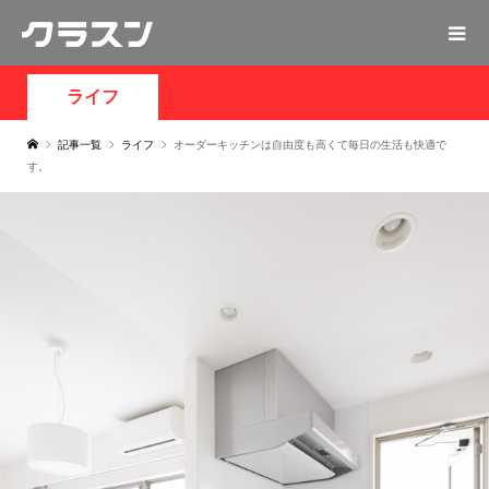
ライフ
記事一覧
ライフ
オーダーキッチンは自由度も高くて毎日の生活も快適で
す。