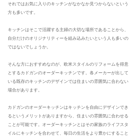
それではお気に入りのキッチンがなかなか見つからないという
方も多いです。
キッチンはそこで活躍する主婦の大切な場所であることから、
自分だけのオリジナリティーを組み込みたいという人も多いの
ではないでしょうか。
そんな方におすすめなのが、欧米スタイルのリフォームを得意
とするカドガンのオーダーキッチンです。各メーカーが出して
いる既存のキッチンのデザインでは住まいの雰囲気に合わない
場合があります。
カドガンのオーダーキッチンはキッチンを自由にデザインでき
るというメリットがありますから、住まいの雰囲気に合わせる
ことが可能です。オーダーキッチンとはその家族のライフスタ
イルにキッチンを合わせて、毎日の生活をより豊かにすること