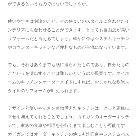
ができるというものではないでしょうか。
使いやすさは勿論のこと、その住まいのスタイルに合わせたイ
ンテリアにも合わせることができます。とっても自由度が高い
リフォームだと言えるでしょう。確かに今はシステムキッチン
やカウンターキッチンなど便利なものが主流になっています。
でも、それはあくまでも既に造られたものであり、自分たちの
こだわりを演出することは難しいというのが現実です。マイホ
ームのキッチンをオーダーメイドにすれば、おしゃれな欧米ス
タイルのリフォームが叶えられます。
デザインと使いやすさを兼ね備えたキッチンは、きっと家族に
幸せを与えてくれることでしょう。カドガンのオーダーキッチ
ンで、家族の食事や料理を心行くまで楽しむことが可能です。
カドガンではオーダーキッチンの他にも洗面台やシステムバス