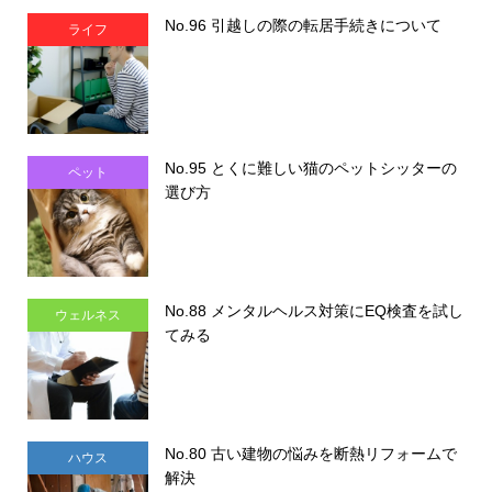
No.96 引越しの際の転居手続きについて
ライフ
No.95 とくに難しい猫のペットシッターの
ペット
選び方
No.88 メンタルヘルス対策にEQ検査を試し
ウェルネス
てみる
No.80 古い建物の悩みを断熱リフォームで
ハウス
解決