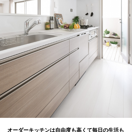
オーダーキッチンは自由度も高くて毎日の生活も