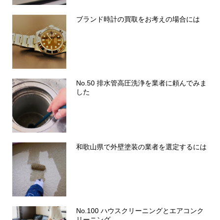
ブランド時計の買取をお考えの場合には
No.50 排水管高圧洗浄を業者に頼んでみま
した
和歌山県で外壁塗装の業者を選定するには
No.100 ハウスクリーニングとエアコンク
リーニング