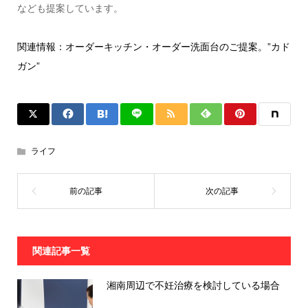
なども提案しています。
関連情報：オーダーキッチン・オーダー洗面台のご提案。”カド
ガン”
ライフ
関連記事一覧
湘南周辺で不妊治療を検討している場合