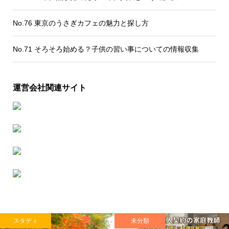
No.76 東京のうさぎカフェの魅力と探し方
No.71 そろそろ始める？子供の習い事についての情報収集
運営会社関連サイト
スタディ
未分類