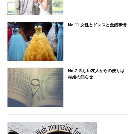
No.11 女性とドレスと金銭事情
No.7 久しい友人からの便りは
再婚の知らせ