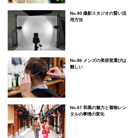
No.90 撮影スタジオの賢い活
用方法
No.86 メンズの美容室選びは
難しい
No.67 和風の魅力と着物レン
タルの事情の変化