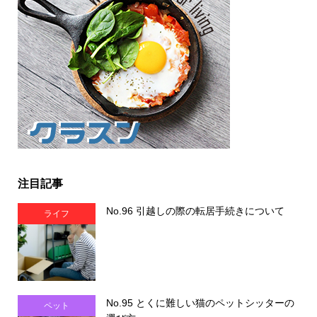
注目記事
No.96 引越しの際の転居手続きについて
ライフ
No.95 とくに難しい猫のペットシッターの
ペット