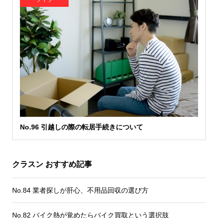
No.96 引越しの際の転居手続きについて
クラスン おすすめ記事
No.84 業者探しが肝心、不用品回収の選び方
No.82 バイク熱が覚めたらバイク買取という選択肢