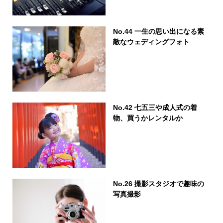
No.44 一生の思い出になる素
敵なウェディングフォト
No.42 七五三や成人式の着
物、買うかレンタルか
No.26 撮影スタジオで趣味の
写真撮影