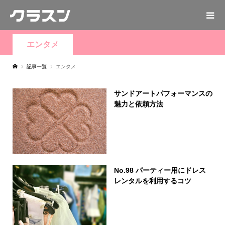
エンタメ
記事一覧
エンタメ
サンドアートパフォーマンスの
魅力と依頼方法
No.98 パーティー用にドレス
レンタルを利用するコツ