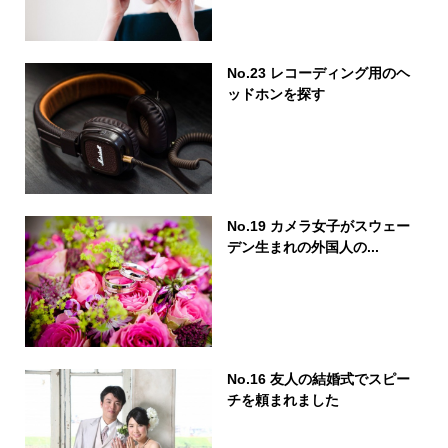
No.23 レコーディング用のヘ
ッドホンを探す
No.19 カメラ女子がスウェー
デン生まれの外国人の...
No.16 友人の結婚式でスピー
チを頼まれました