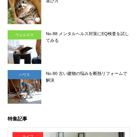
選び方
No.88 メンタルヘルス対策にEQ検査を試し
ウェルネス
てみる
No.80 古い建物の悩みを断熱リフォームで
ハウス
解決
特集記事
ライフ