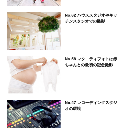
No.62 ハウススタジオやキッ
チンスタジオでの撮影
No.58 マタニティフォトは赤
ちゃんとの最初の記念撮影
No.47 レコーディングスタジ
オの環境